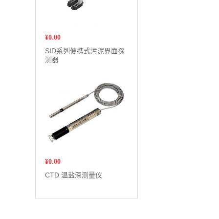
¥
0.00
SID系列便携式污泥界面探
测器
¥
0.00
CTD 温盐深测量仪