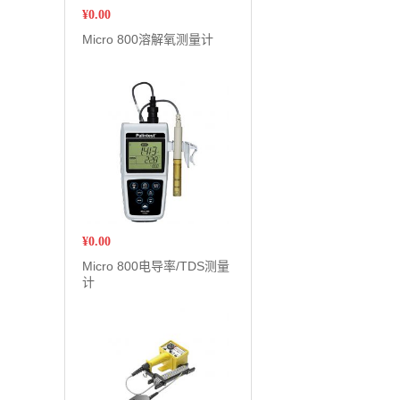
¥
0.00
Micro 800溶解氧测量计
¥
0.00
Micro 800电导率/TDS测量
计