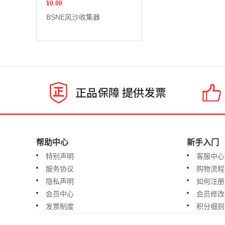
¥
0.00
BSNE风沙收集器
帮助中心
新手入门
特别声明
客服中心
服务协议
购物流程
隐私声明
如何注册
会员中心
会员修改
发票制度
积分细则