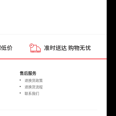
售后服务
退换货政策
退换货流程
联系我们