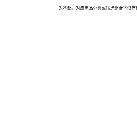
对不起，对应商品分类或筛选组合下没有