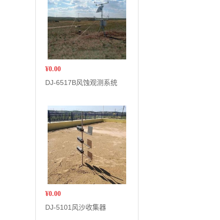
¥
0.00
DJ-6517B风蚀观测系统
¥
0.00
DJ-5101风沙收集器