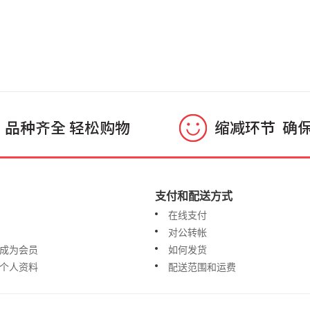
支付和配送方式
在线支付
对公转帐
成为会员
如何发货
个人资料
配送范围和运费