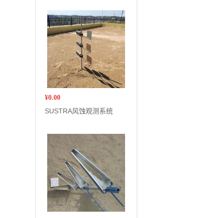
¥
0.00
SUSTRA风蚀观测系统