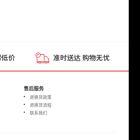
售后服务
退换货政策
退换货流程
联系我们