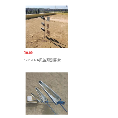
¥
0.00
SUSTRA风蚀观测系统