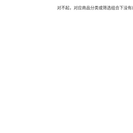
对不起，对应商品分类或筛选组合下没有