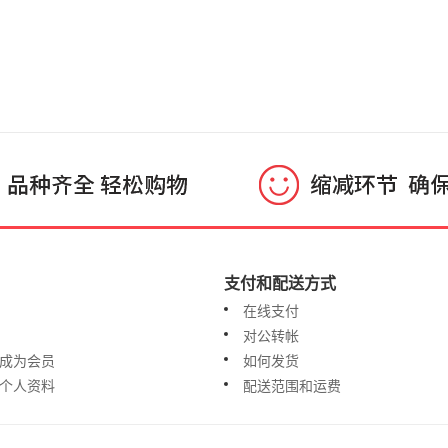
支付和配送方式
在线支付
对公转帐
成为会员
如何发货
个人资料
配送范围和运费