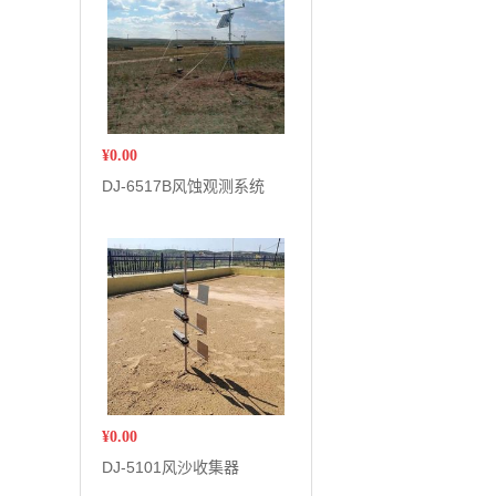
¥
0.00
DJ-6517B风蚀观测系统
¥
0.00
DJ-5101风沙收集器