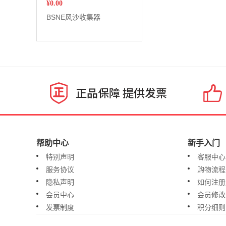
¥
0.00
BSNE风沙收集器
帮助中心
新手入门
特别声明
客服中心
服务协议
购物流程
隐私声明
如何注册
会员中心
会员修改
发票制度
积分细则