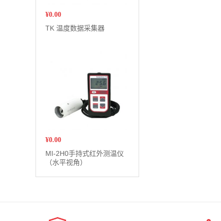
¥
0.00
TK 温度数据采集器
¥
0.00
MI-2H0手持式红外测温仪
（水平视角）