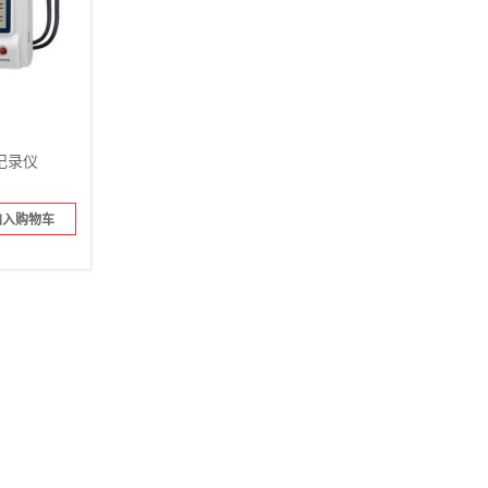
度记录仪
加入购物车