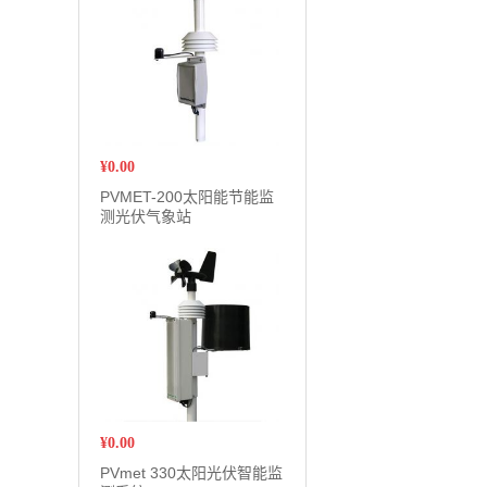
¥
0.00
PVMET-200太阳能节能监
测光伏气象站
¥
0.00
PVmet 330太阳光伏智能监