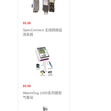
¥
0.00
SpecConnect 无线网络监
测系统
¥
0.00
WatchDog 1000系列微型
气象站