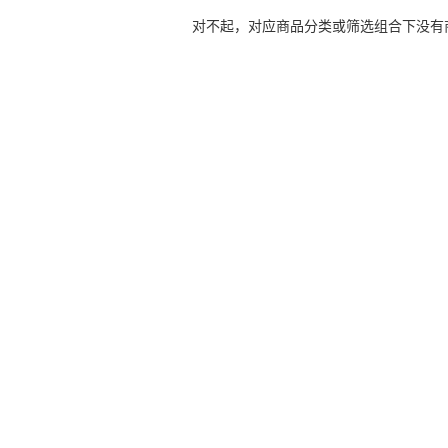
对不起，对应商品分类或筛选组合下没有