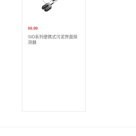
¥
0.00
SID系列便携式污泥界面探
测器