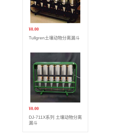
¥
0.00
Tullgren土壤动物分离漏斗
¥
0.00
DJ-711X系列 土壤动物分离
漏斗