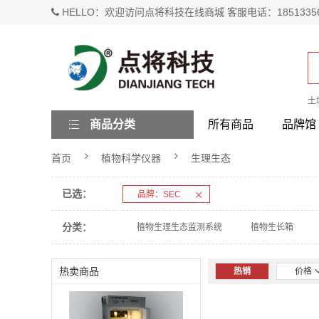
HELLO：欢迎访问点将科技在线商城 客服电话：1851335
土
商品分类
所有商品
品牌馆
首页
植物科学仪器
生理生态
已选：
品牌：SEC
分类：
植物生理生态监测系统
植物生长箱
热卖商品
热销
价格