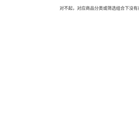
对不起，对应商品分类或筛选组合下没有