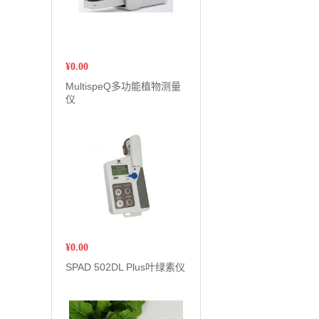
¥
0.00
MultispeQ多功能植物测量
仪
¥
0.00
SPAD 502DL Plus叶绿素仪