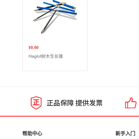
¥
0.00
Haglof树木生长锥
帮助中心
新手入门