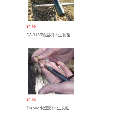
¥
0.00
DJ-3135微型树木生长锥
¥
0.00
Trephor微型树木生长锥