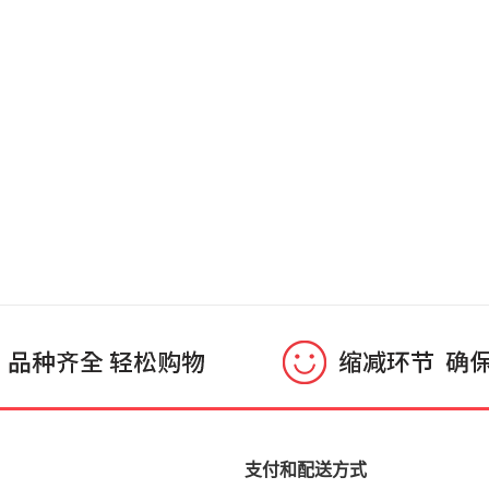
支付和配送方式