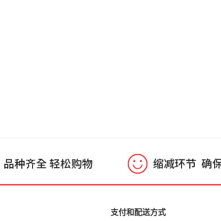
支付和配送方式