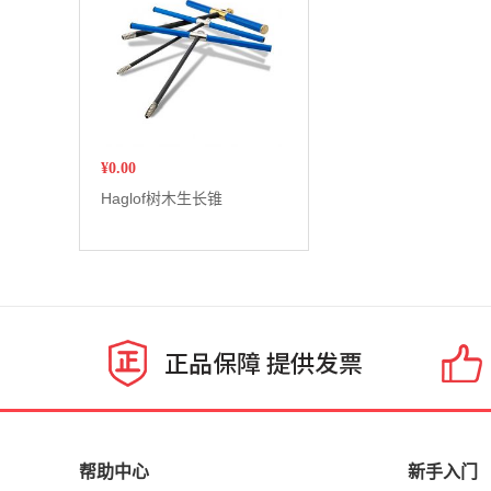
¥
0.00
Haglof树木生长锥
帮助中心
新手入门