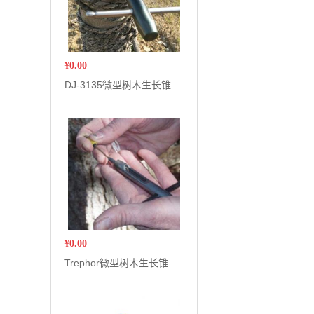
¥
0.00
DJ-3135微型树木生长锥
¥
0.00
Trephor微型树木生长锥