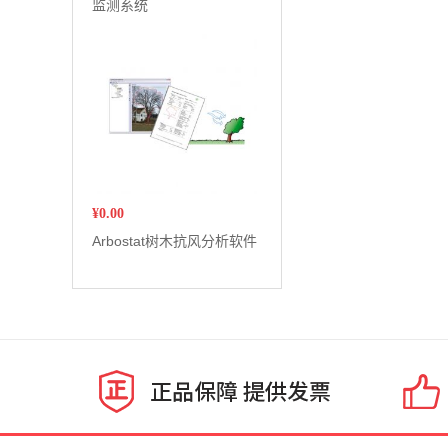
监测系统
¥
0.00
Arbostat树木抗风分析软件