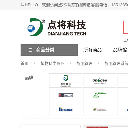
HELLO：欢迎访问点将科技在线商城 客服电话：1851335
土
商品分类
所有商品
品牌馆
首页
植物科学仪器
施肥管理
施肥管理系
品牌：