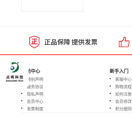
帮助中心
新手入门
特别声明
客服中心
服务协议
购物流程
隐私声明
如何注册
会员中心
会员修改
发票制度
积分细则