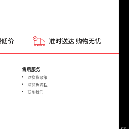
售后服务
退换货政策
退换货流程
联系我们