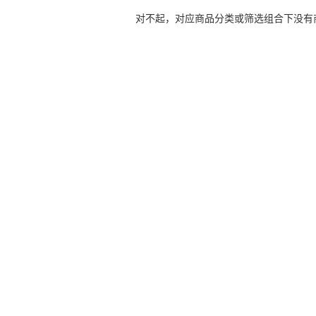
对不起，对应商品分类或筛选组合下没有