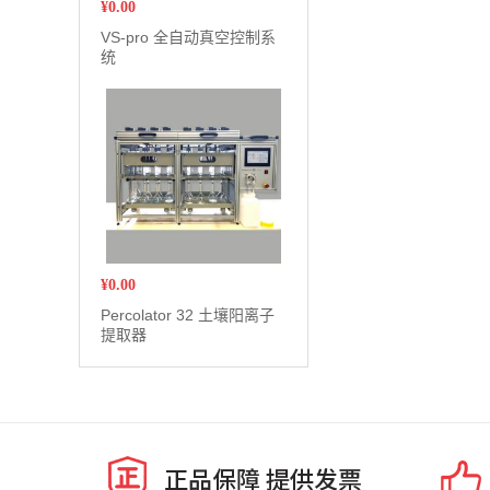
¥
0.00
VS-pro 全自动真空控制系
统
¥
0.00
Percolator 32 土壤阳离子
提取器