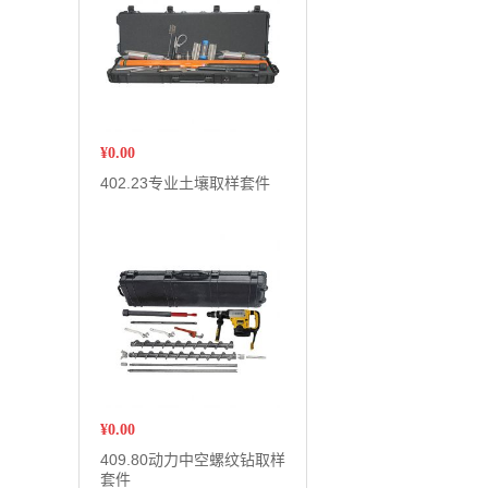
¥
0.00
402.23专业土壤取样套件
¥
0.00
409.80动力中空螺纹钻取样
套件