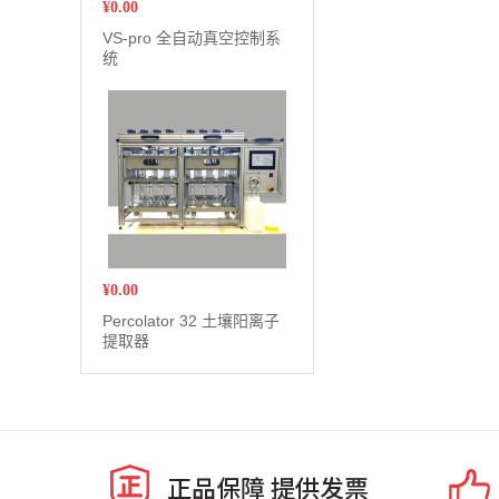
¥
0.00
VS-pro 全自动真空控制系
统
¥
0.00
Percolator 32 土壤阳离子
提取器