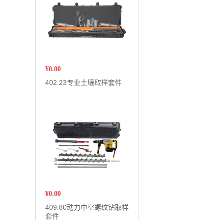
¥
0.00
402.23专业土壤取样套件
¥
0.00
409.80动力中空螺纹钻取样
套件