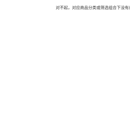
对不起，对应商品分类或筛选组合下没有