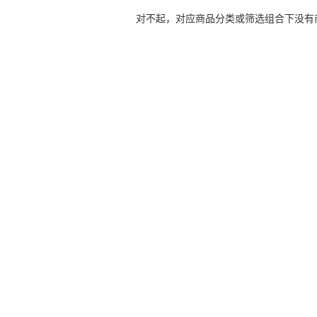
对不起，对应商品分类或筛选组合下没有