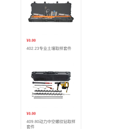
¥
0.00
402.23专业土壤取样套件
¥
0.00
409.80动力中空螺纹钻取样
套件