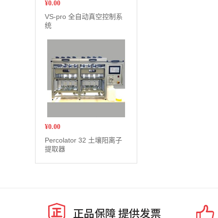
¥
0.00
VS-pro 全自动真空控制系
统
¥
0.00
Percolator 32 土壤阳离子
提取器