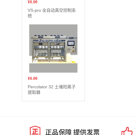
¥
0.00
VS-pro 全自动真空控制系
统
¥
0.00
Percolator 32 土壤阳离子
提取器