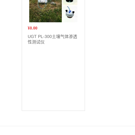
¥
0.00
UGT PL-300土壤气体渗透
性测试仪