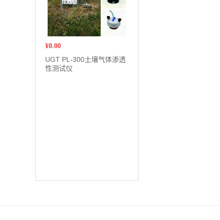
¥
0.00
UGT PL-300土壤气体渗透
性测试仪