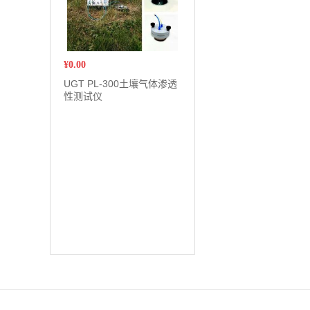
¥
0.00
UGT PL-300土壤气体渗透
性测试仪