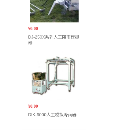
¥
0.00
DJ-250X系列人工降雨模拟
器
¥
0.00
DIK-6000人工模拟降雨器