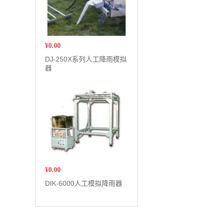
¥
0.00
DJ-250X系列人工降雨模拟
器
¥
0.00
DIK-6000人工模拟降雨器