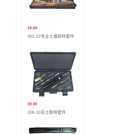
¥
0.00
402.23专业土壤取样套件
¥
0.00
206.10冻土取样套件