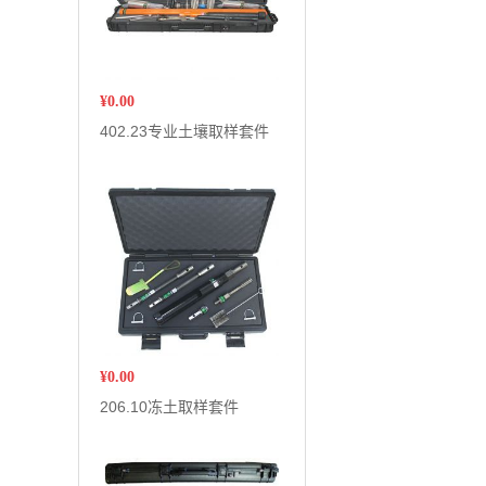
¥
0.00
402.23专业土壤取样套件
¥
0.00
206.10冻土取样套件