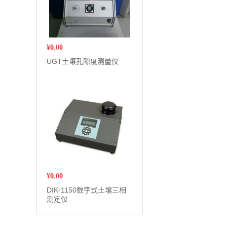
¥
0.00
UGT土壤孔隙度测量仪
¥
0.00
DIK-1150数字式土壤三相
测定仪