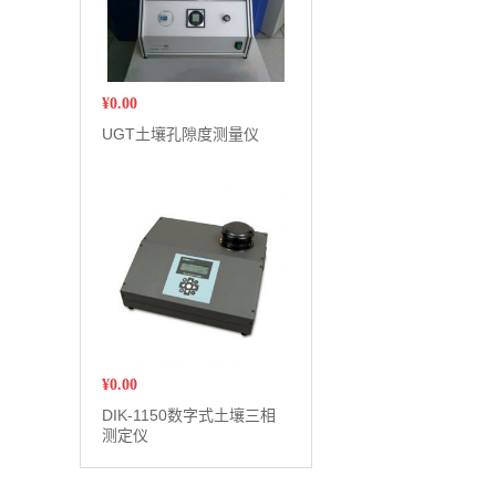
¥
0.00
UGT土壤孔隙度测量仪
¥
0.00
DIK-1150数字式土壤三相
测定仪