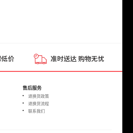
售后服务
退换货政策
退换货流程
联系我们