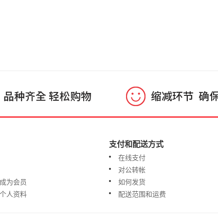
支付和配送方式
在线支付
对公转帐
成为会员
如何发货
个人资料
配送范围和运费