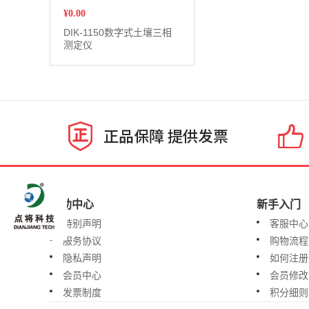
¥
0.00
DIK-1150数字式土壤三相
测定仪
帮助中心
新手入门
特别声明
客服中心
服务协议
购物流程
隐私声明
如何注册
会员中心
会员修改
发票制度
积分细则