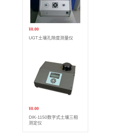
¥
0.00
UGT土壤孔隙度测量仪
¥
0.00
DIK-1150数字式土壤三相
测定仪