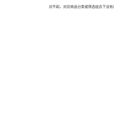
对不起，对应商品分类或筛选组合下没有