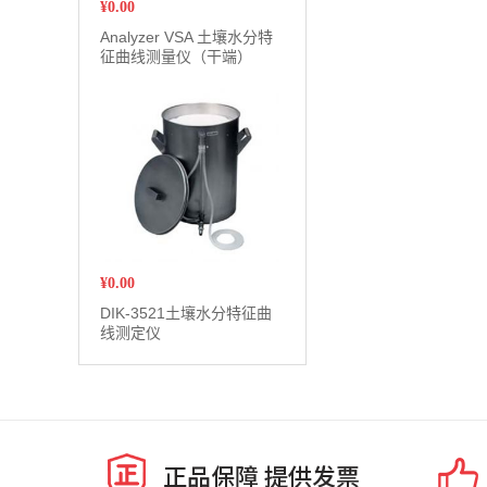
¥
0.00
Analyzer VSA 土壤水分特
征曲线测量仪（干端）
¥
0.00
DIK-3521土壤水分特征曲
线测定仪