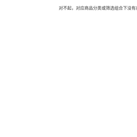
对不起，对应商品分类或筛选组合下没有