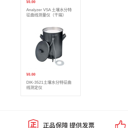
¥
0.00
Analyzer VSA 土壤水分特
征曲线测量仪（干端）
¥
0.00
DIK-3521土壤水分特征曲
线测定仪