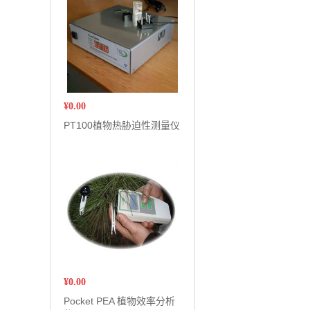
¥
0.00
PT100植物热胁迫性测量仪
¥
0.00
Pocket PEA 植物效率分析