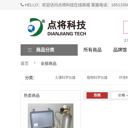
HELLO：欢迎访问点将科技在线商城 客服电话：1851335
土
商品分类
所有商品
品牌馆
首页
全部商品
分类：
土壤科学仪器
植物科学仪器
环境
热卖商品
热销
价格