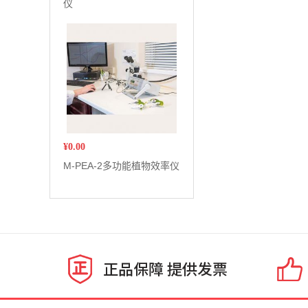
仪
¥
0.00
M-PEA-2多功能植物效率仪