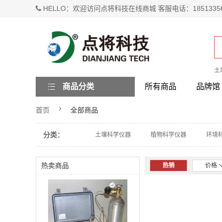
HELLO：欢迎访问点将科技在线商城 客服电话：1851335
土
商品分类
所有商品
品牌馆
首页
全部商品
分类：
土壤科学仪器
植物科学仪器
环境
热卖商品
热销
价格