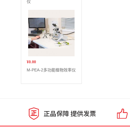
仪
¥
0.00
M-PEA-2多功能植物效率仪