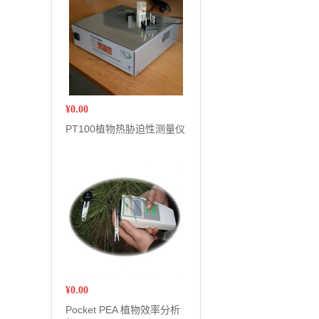
¥
0.00
PT100植物热胁迫性测量仪
¥
0.00
Pocket PEA 植物效率分析