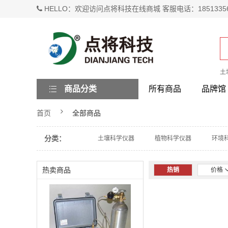
HELLO：欢迎访问点将科技在线商城 客服电话：1851335
土
商品分类
所有商品
品牌馆
首页
全部商品
分类：
土壤科学仪器
植物科学仪器
环境
热卖商品
热销
价格