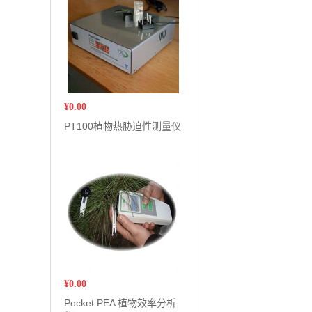
¥
0.00
PT100植物热胁迫性测量仪
¥
0.00
Pocket PEA 植物效率分析