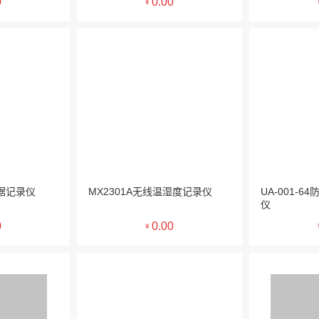
0
0.00
¥
数据记录仪
MX2301A无线温湿度记录仪
UA-001-
仪
0
0.00
¥