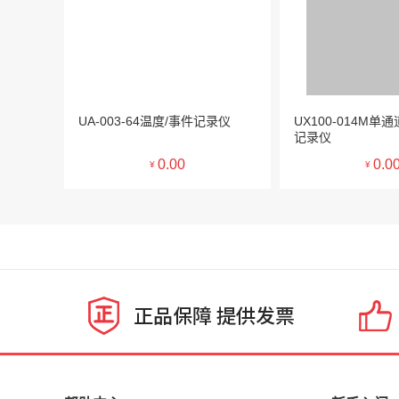
UA-003-64温度/事件记录仪
UX100-014M
记录仪
0.00
0.0
¥
¥