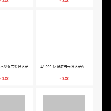
0.00
0.00
¥
¥
64防水型温度警报记录
UA-002-64温度与光照记录仪
0.00
0.00
¥
¥