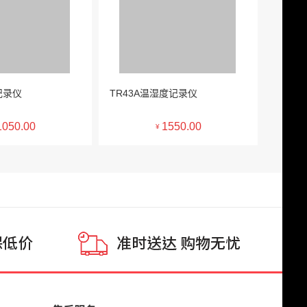
记录仪
TR43A温湿度记录仪
1050.00
1550.00
¥