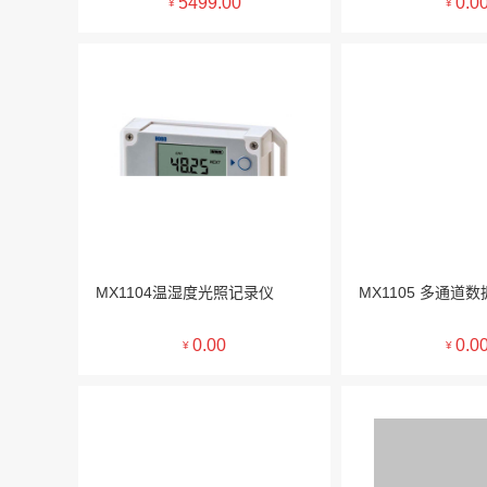
5499.00
0.0
¥
¥
MX1104温湿度光照记录仪
MX1105 多通道
0.00
0.0
¥
¥